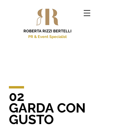
ROBERTA RIZZI BERTELLI
PR & Event Specialist
02
GARDA CON
GUSTO