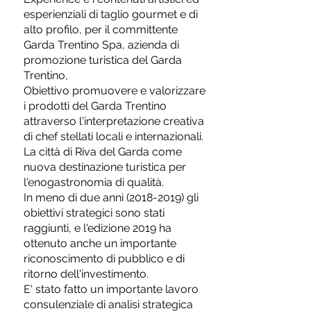
esperienziali di taglio gourmet e di
alto profilo, per il committente
Garda Trentino Spa, azienda di
promozione turistica del Garda
Trentino,
Obiettivo promuovere e valorizzare
i prodotti del Garda Trentino
attraverso l'interpretazione creativa
di chef stellati locali e internazionali.
La città di Riva del Garda come
nuova destinazione turistica per
l'enogastronomia di qualità.
In meno di due anni
(2018-2019)
gli
obiettivi strategici sono stati
raggiunti, e l'edizione 2019 ha
ottenuto anche un importante
riconoscimento di pubblico e di
ritorno dell'investimento.
E' stato fatto un importante lavoro
consulenziale di analisi strategica