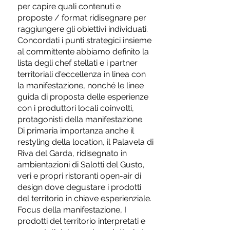
per capire quali contenuti e
proposte / format ridisegnare per
raggiungere gli obiettivi individuati.
Concordati i punti strategici insieme
al committente abbiamo definito la
lista degli chef stellati e i partner
territoriali d'eccellenza in linea con
la manifestazione, nonché le linee
guida di proposta delle esperienze
con i produttori locali coinvolti,
protagonisti della manifestazione.
Di primaria importanza anche il
restyling della location, il Palavela di
Riva del Garda, ridisegnato in
ambientazioni di Salotti del Gusto,
veri e propri ristoranti open-air di
design dove degustare i prodotti
del territorio in chiave esperienziale.
Focus della manifestazione, I
prodotti del territorio interpretati e