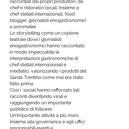
raccontati dai propri produttori, da
chef e ristoratori locali, insieme a
chef stellati internazionali, food
blogger, giornalisti enogastronomici
e sommelier.
Lo storytelling come un copione
teatrale dove i giornalisti
enogastronomici hanno raccontato
in modo impeccabile le
interpretazioni gastronomiche di
chef stellati internazionali e
mediatici, valorizzando i prodotti del
Garda Trentino come mai era stato
fatto prima.
Così i social hanno rafforzato tali
racconti diventando virali e
raggiungendo un importante
pubblico di follower.
Un'importante attività a più mani,
insieme alla governance e agli uffici
responsabili eventi e